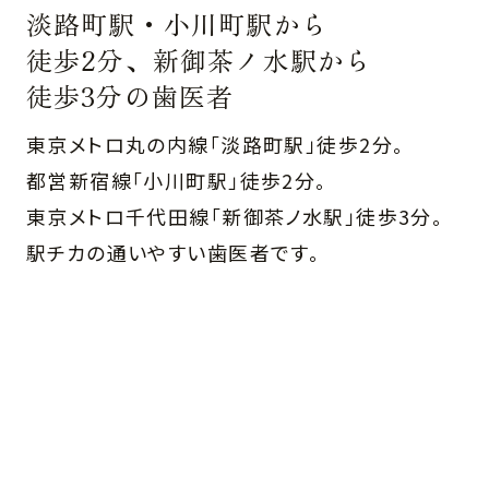
淡路町駅・小川町駅から
徒歩2分、新御茶ノ水駅から
徒歩3分の歯医者
東京メトロ丸の内線「淡路町駅」徒歩2分。
都営新宿線「小川町駅」徒歩2分。
東京メトロ千代田線「新御茶ノ水駅」徒歩3分。
駅チカの通いやすい歯医者です。