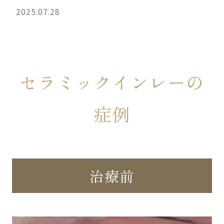
2025.07.28
セラミックインレーの
症例
治療前