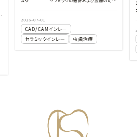
スク
セラミックの破折および脱離の可能性。
2026-07-01
CAD/CAMインレー
セラミックインレー
虫歯治療