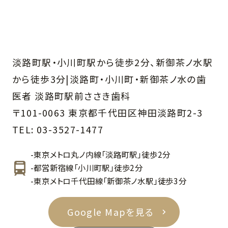
淡路町駅・小川町駅から徒歩2分、新御茶ノ水駅
から徒歩3分|
淡路町・小川町・新御茶ノ水の歯
医者
淡路町駅前ささき歯科
〒101-0063 東京都千代田区神田淡路町2-3
TEL:
03-3527-1477
-東京メトロ丸ノ内線「淡路町駅」徒歩2分
-都営新宿線「小川町駅」徒歩2分
-東京メトロ千代田線「新御茶ノ水駅」徒歩3分
Google Mapを見る