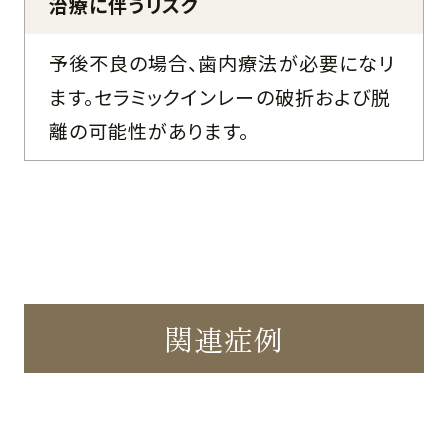
治療に伴うリスク
予後不良の場合、歯内療法が必要になリ
ます。セラミックインレーの破折および脱
離の可能性があります。
関連症例