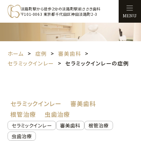
淡路町駅から徒歩2分の淡路町駅前ささき歯科
〒101-0063 東京都千代田区神田淡路町2-3
MENU
ホーム
症例
審美歯科
セラミックインレー
セラミックインレーの症例
セラミックインレー
審美歯科
根管治療
虫歯治療
セラミックインレー
審美歯科
根管治療
虫歯治療