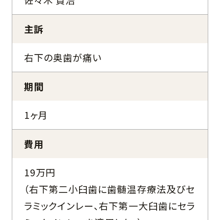
主訴
右下の奥歯が痛い
期間
1ヶ月
費用
19万円
（右下第二小臼歯に歯髄温存療法及びセ
ラミックインレー、右下第一大臼歯にセラ