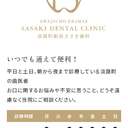
いつでも通えて便利！
平日と土日、朝から夜まで診療している淡路町
の歯医者
お口に関するお悩みや不安に思うこと、どうぞ遠
慮なく当院にご相談ください。
診療時間
月
火
水
木
金
土
日