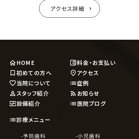
アクセス詳細
HOME
料金・お支払い
初めての方へ
アクセス
当院について
症例
スタッフ紹介
お知らせ
設備紹介
医院ブログ
診療メニュー
-予防歯科
-小児歯科