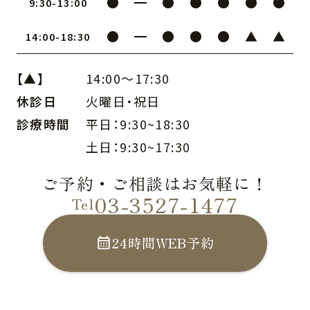
●
━
●
●
●
●
●
9:30-13:00
●
━
●
●
●
▲
▲
14:00-18:30
【▲】
14:00〜17:30
休診日
火曜日・祝日
診療時間
平日：9:30~18:30
土日：9:30~17:30
ご予約・ご相談はお気軽に！
03-3527-1477
Tel
24時間WEB予約