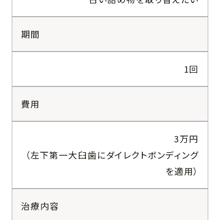
期間
1回
費用
3万円
（左下第一大臼歯にダイレクトボンディング
を適用）
治療内容