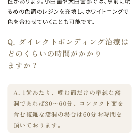
性があります。小臼歯や大臼歯部では、事前に明
るめの色調のレジンを充填し、ホワイトニングで
色を合わせていくことも可能です。
Q. ダイレクトボンディング治療は
どのくらいの時間がかかり
ますか？
A. 1歯あたり、噛む面だけの単純な窩
洞であれば30〜60分、
コンタクト面を
含む複雑な窩洞の場合は60分お時間を
頂いております。