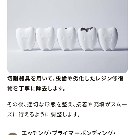
切削器具を用いて、虫歯や劣化したレジン修復
物を丁寧に除去します。
その後、適切な形態を整え、接着や充填がスムー
ズに行えるように調整します。
エッチング・プライマーボンディング・