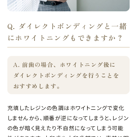
Q. ダイレクトボンディングと一緒
にホワイトニングもできますか？
A. 前歯の場合、
ホワイトニング後に
ダイレクトボンディングを行うことを
おすすめします。
充填したレジンの色調はホワイトニングで変化
しませんから、順番が逆になってしまうと、レジン
の色が暗く見えたり不自然になってしまう可能