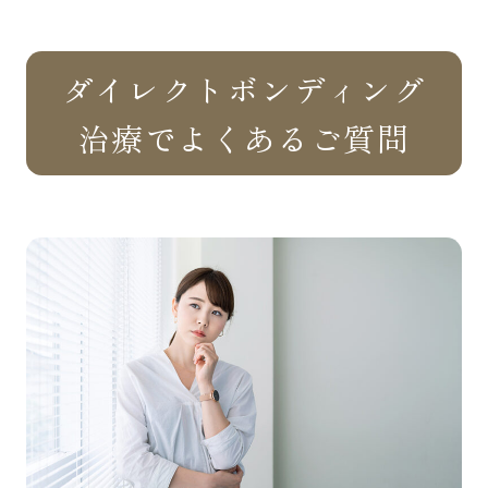
ダイレクトボンディング
治療でよくあるご質問