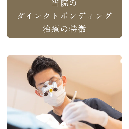
当院の
ダイレクトボンディング
治療の特徴