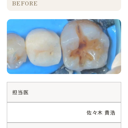
BEFORE
担当医
佐々木 貴浩