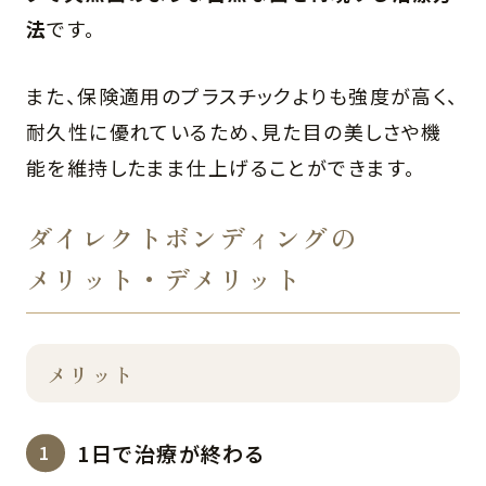
法
です。
また、保険適用のプラスチックよりも強度が高く、
耐久性に優れているため、見た目の美しさや機
能を維持したまま仕上げることができます。
ダイレクトボンディングの
メリット・デメリット
メリット
1日で治療が終わる