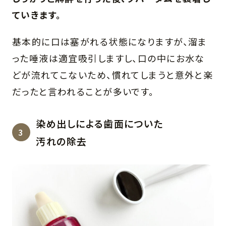
ていきます。
基本的に口は塞がれる状態になりますが、溜ま
った唾液は適宜吸引しますし、口の中にお水な
どが流れてこないため、慣れてしまうと意外と楽
だったと言われることが多いです。
染め出しによる歯面についた
汚れの除去