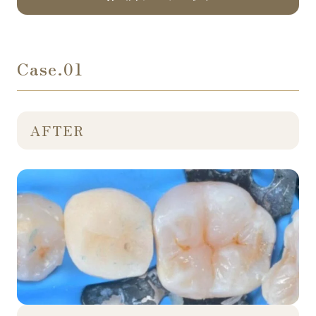
Case.01
AFTER