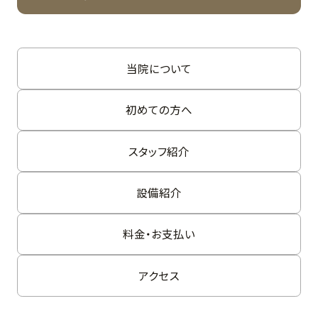
当院について
初めての方へ
スタッフ紹介
設備紹介
料金・お支払い
アクセス