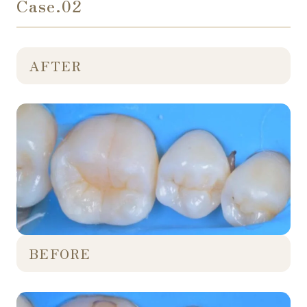
Case.02
AFTER
BEFORE