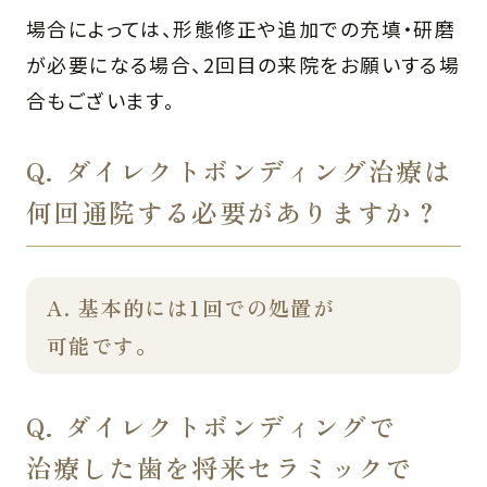
場合によっては、形態修正や追加での充填・研磨
が必要になる場合、2回目の来院をお願いする場
合もございます。
Q. ダイレクトボンディング治療は
何回通院する必要がありますか？
A. 基本的には1回での処置が
可能です。
Q. ダイレクトボンディングで
治療した歯を将来セラミックで