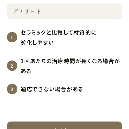
デメリット
セラミックと比較して材質的に
劣化しやすい
1回あたりの治療時間が長くなる場合が
ある
適応できない場合がある