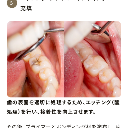
充填
歯の表面を適切に処理するため、エッチング（酸
処理）を行い、接着性を向上させます。
その後、プライマーとボンディング材を塗布し、歯