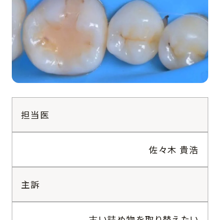
担当医
佐々木 貴浩
主訴
古い詰め物を取り替えたい