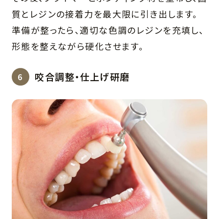
質とレジンの接着力を最大限に引き出します。
準備が整ったら、適切な色調のレジンを充填し、
形態を整えながら硬化させます。
咬合調整・仕上げ研磨