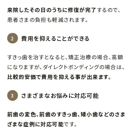
来院したその日のうちに修復が完了
するので、
患者さまの負担も軽減されます。
費用を抑えることができる
すきっ歯を治すとなると、矯正治療の場合、高額
になりますが、ダイレクトボンディングの場合は、
比較的安価で費用を抑える事が出来ます。
さまざまなお悩みに対応可能
前歯の変色、前歯のすきっ歯、矮小歯などのさま
ざまな症例に対応可能
です。