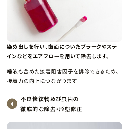
染め出しを行い、歯面についたプラークやステ
インなどをエアフローを用いて除去します。
唾液も含めた接着阻害因子を排除できるため、
接着力の向上につながります。
不良修復物及び虫歯の
徹底的な除去・形態修正