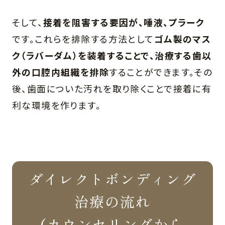
そして、
接着を阻害する要因が、唾液、プラーク
です。これらを排除する方法として
ゴム製のマス
ク（ラバーダム）を装着することで、治療する歯以
外の口腔内組織を排除
することができます。その
後、歯面についた汚れを取り除くことで接着に有
利な環境を作ります。
ダイレクトボンディング
治療の流れ
(カウンセリングから