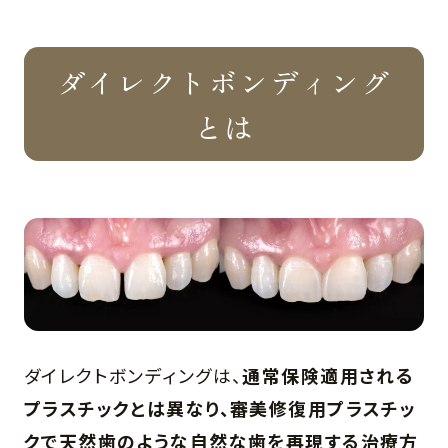
ダイレクトボンディング
とは
ダイレクトボンディングは、
通常保険適用される
プラスチックとは異なり、審美修復用プラスチッ
クで天然歯のような自然な歯を再現する治療方