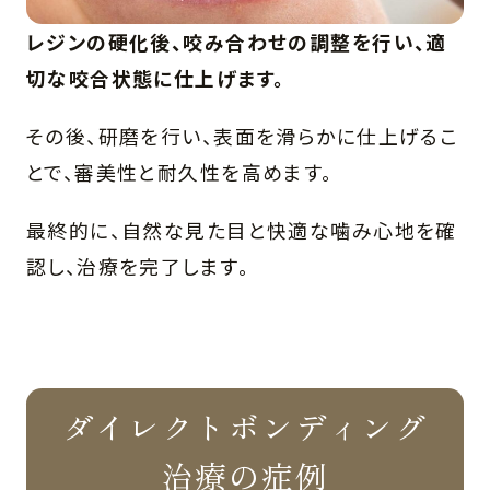
レジンの硬化後、咬み合わせの調整を行い、適
切な咬合状態に仕上げます。
その後、研磨を行い、表面を滑らかに仕上げるこ
とで、審美性と耐久性を高めます。
最終的に、自然な見た目と快適な噛み心地を確
認し、治療を完了します。
ダイレクトボンディング
治療の症例