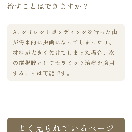
治すことはできますか？
A. ダイレクトボンディングを行った歯
が将来的に虫歯になってしまったり、
材料が大きく欠けてしまった場合、次
の選択肢としてセラミック治療を適用
することは可能です。
よく見られているページ