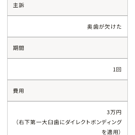
主訴
奥歯が欠けた
期間
1回
費用
3万円
（右下第一大臼歯にダイレクトボンディング
を適用）