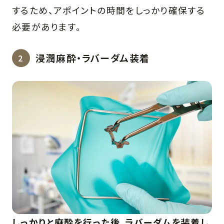
するため、アポイントの時間をしっかり確保する
必要があります。
浸潤麻酔・ラバーダム装着
しっかりと麻酔を行った後、ラバーダムを装着し