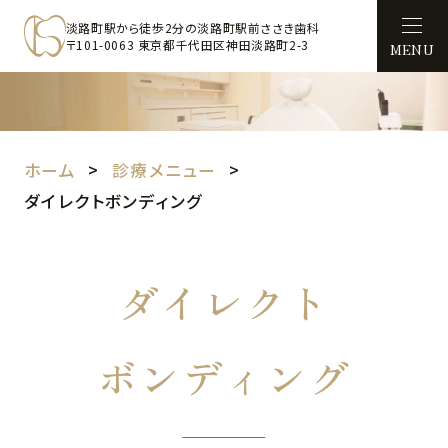
淡路町駅から徒歩2分の淡路町駅前ささき歯科
〒101-0063 東京都千代田区神田淡路町2-3
MENU
ホーム
診療メニュー
ダイレクトボンディング
ダイレクト
ボンディング